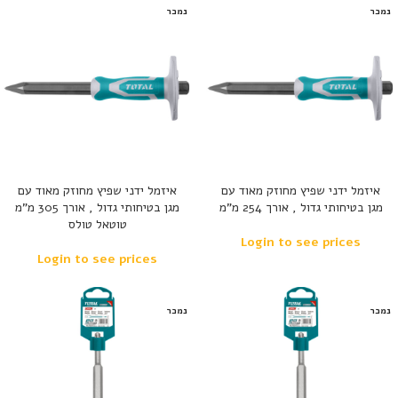
נמכר
נמכר
איזמל ידני שפיץ מחוזק מאוד עם
איזמל ידני שפיץ מחוזק מאוד עם
מגן בטיחותי גדול , אורך 254 מ”מ
מגן בטיחותי גדול , אורך 305 מ”מ
טוטאל טולס
Login to see prices
Login to see prices
נמכר
נמכר