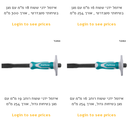
איזמל ידני שטוח 16 מ”מ עם מגן
איזמל ידני שטוח 18 מ”מ עם מגן
בטיחותי סטנדרטי , אורך 254 מ”מ
בטיחותי סטנדרטי , אורך 300 מ”מ
Login to see prices
Login to see prices
נמכר
נמכר
איזמל ידני שטוח רוחב 16 מ”מ עם
איזמל ידני שטוח רוחב 19 מ”מ עם
מגן בטיחות גדול, אורך 254 מ”מ
מגן בטיחות גדול, אורך 254 מ”מ
Login to see prices
Login to see prices