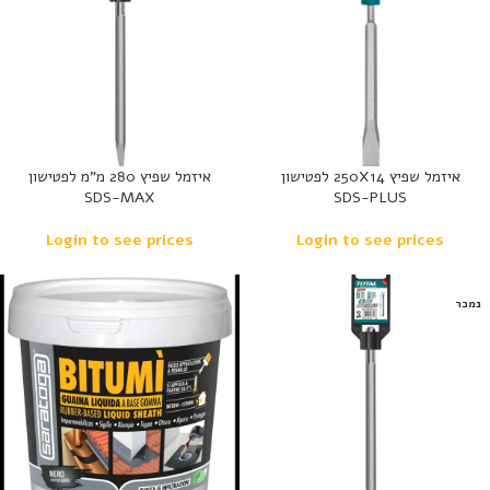
איזמל שפיץ 250X14 לפטישון
איזמל שפיץ 280 מ”מ לפטישון
SDS-MAX
SDS-PLUS
Login to see prices
Login to see prices
נמכר