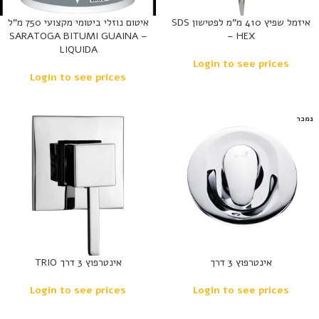
איזמל שפיץ 410 מ”מ לפטישון SDS
איטום נוזלי ביטומי מקצועי 750 מ”ל
– SARATOGA BITUMI GUAINA
– HEX
LIQUIDA
Login to see prices
Login to see prices
נמכר
אינטרפוץ 3 דרך
אינטרפוץ 3 דרך TRIO
Login to see prices
Login to see prices