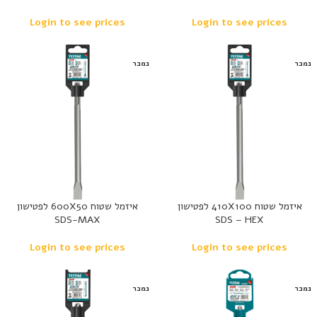
Login to see prices
Login to see prices
נמכר
נמכר
איזמל שטוח 410X100 לפטישון
איזמל שטוח 600X50 לפטישון
SDS-MAX
SDS – HEX
Login to see prices
Login to see prices
נמכר
נמכר