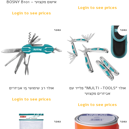
איטום מקצועי – BOSNY B101
Login to see prices
Login to see prices
נמכר
נמכר
אולר “MULTI -TOOLS” פלייר עם
אולר רב שימושי 15 אביזרים
אביזרים מקצועי
Login to see prices
Login to see prices
נמכר
נמכר