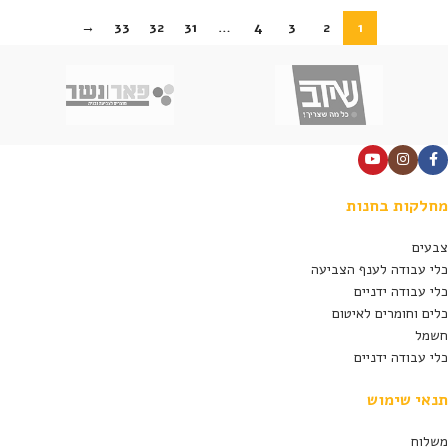
→
33
32
31
…
4
3
2
1
מחלקות בחנות
צבעים
כלי עבודה לענף הצביעה
כלי עבודה ידניים
כלים וחומרים לאיטום
חשמל
כלי עבודה ידניים
תנאי שימוש
משלוח