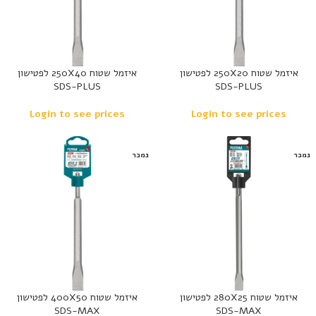
איזמל שטוח 250X20 לפטישון
איזמל שטוח 250X40 לפטישון
SDS-PLUS
SDS-PLUS
Login to see prices
Login to see prices
נמכר
נמכר
איזמל שטוח 280X25 לפטישון
איזמל שטוח 400X50 לפטישון
SDS-MAX
SDS-MAX