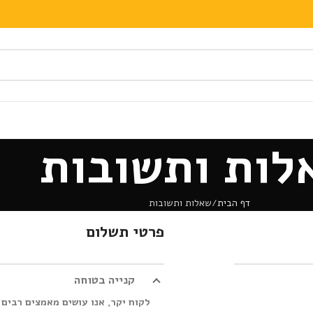
לות ותשובות
דף הבית
שאלות ותשובות
פרטי תשלום
קנייה בטוחה
לקוח יקר, אנו עושים מאמצים רבים 