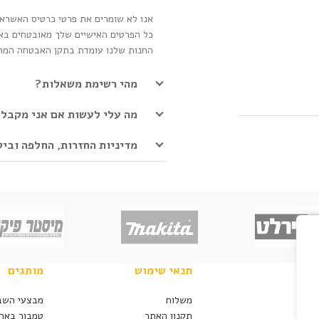
אנו לא שומרים את פרטי כרטיס האשראי
כל הפרטים האישיים שלך מאובטחים באמ
החנות שלנו עומדת בתקן האבטחה המחמיר בי
מהי רשימת משאלות?
מה עלי לעשות אם אני מקבל מ
מדיניות החזרות, החלפה ובי
תנאי שימוש
מותגים
משלוח
מבצעי השב
תקנון האתר
טמבור באר