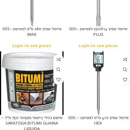
איזמל שפיץ 250X14 לפטישון SDS-
איזמל שפיץ 280 מ”מ לפטישון SDS-
MAX
PLUS
Login to see prices
Login to see prices
נמכר
איזמל שפיץ 410 מ”מ לפטישון SDS –
איטום נוזלי ביטומי מקצועי 750 מ”ל –
SARATOGA BITUMI GUAINA
HEX
LIQUIDA