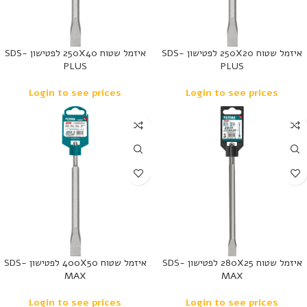
איזמל שטוח 250X20 לפטישון SDS-
איזמל שטוח 250X40 לפטישון SDS-
PLUS
PLUS
Login to see prices
Login to see prices
נמכר
נמכר
איזמל שטוח 280X25 לפטישון SDS-
איזמל שטוח 400X50 לפטישון SDS-
MAX
MAX
Login to see prices
Login to see prices