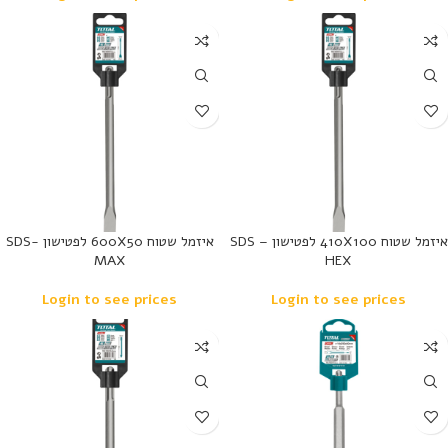
נמכר
נמכר
איזמל שטוח 410X100 לפטישון SDS –
איזמל שטוח 600X50 לפטישון SDS-
MAX
HEX
Login to see prices
Login to see prices
נמכר
נמכר