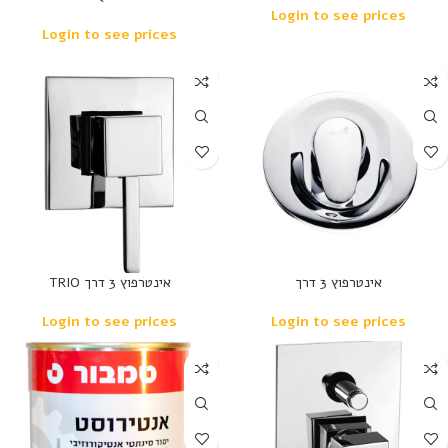
Login to see prices
Login to see prices
נמכר
אינטרפוץ 3 דרך
אינטרפוץ 3 דרך TRIO
Login to see prices
Login to see prices
נמכר