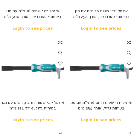
איזמל ידני שטוח 16 מ”מ עם מגן
איזמל ידני שטוח 18 מ”מ עם מגן
בטיחותי סטנדרטי , אורך 254 מ”מ
בטיחותי סטנדרטי , אורך 300 מ”מ
Login to see prices
Login to see prices
נמכר
נמכר
איזמל ידני שטוח רוחב 16 מ”מ עם מגן
איזמל ידני שטוח רוחב 19 מ”מ עם מגן
בטיחות גדול, אורך 254 מ”מ
בטיחות גדול, אורך 254 מ”מ
Login to see prices
Login to see prices
נמכר
נמכר