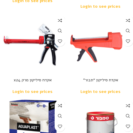
Login to see prices
Login to see prices
נמכר
נמכר
אקדח סיליקון “תבור”
אקדח סיליקון מרק x24
Login to see prices
Login to see prices