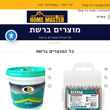
צרו קשר: 052-6220944
Skip to navigation
Skip to main content
תפריט
מוצרים ברשת
דף הבית
מוצרים ברשת
Hmaster
כל המוצרים ברשת
נמכר