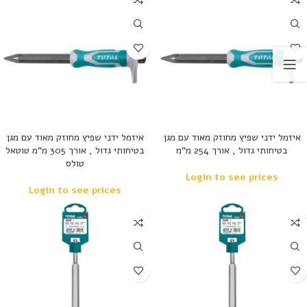
איזמל ידני שפיץ מחוזק מאוד עם מגן
איזמל ידני שפיץ מחוזק מאוד עם מגן
בטיחותי גדול , אורך 254 מ”מ
בטיחותי גדול , אורך 305 מ”מ טוטאל
טולס
Login to see prices
Login to see prices
נמכר
נמכר