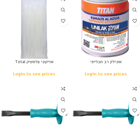
אונילק רב תכליתי
אזיקוני פלסטיק Total
Login to see prices
Login to see prices
נמכר
נמכר