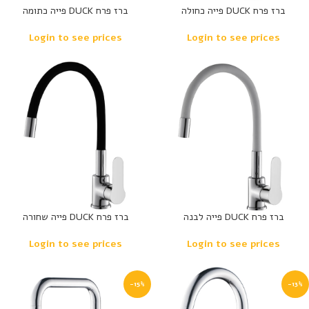
ברז פרח DUCK פייה כחולה
ברז פרח DUCK פייה כתומה
Login to see prices
Login to see prices
ברז פרח DUCK פייה לבנה
ברז פרח DUCK פייה שחורה
Login to see prices
Login to see prices
-15%
-13%