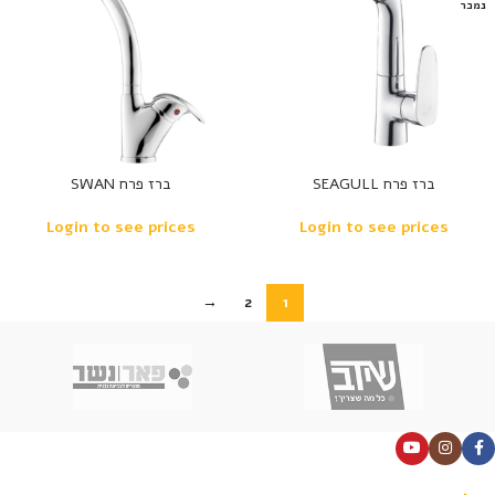
נמכר
ברז פרח SEAGULL
ברז פרח SWAN
Login to see prices
Login to see prices
→
2
1