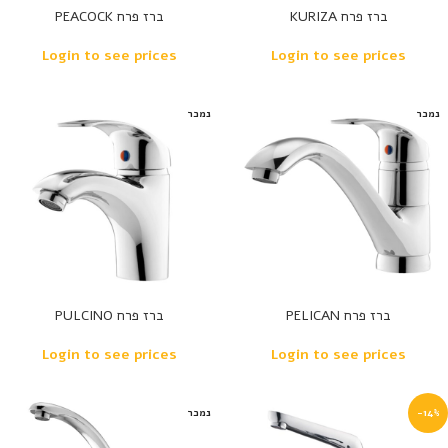
ברז פרח KURIZA
ברז פרח PEACOCK
Login to see prices
Login to see prices
נמכר
נמכר
ברז פרח PELICAN
ברז פרח PULCINO
Login to see prices
Login to see prices
-14%
נמכר