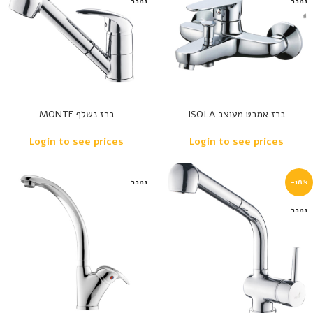
נמכר
נמכר
ברז אמבט מעוצב ISOLA
ברז נשלף MONTE
Login to see prices
Login to see prices
-18%
נמכר
נמכר