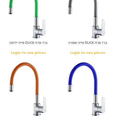
ברז פרח DUCK פייה אפורה
ברז פרח DUCK פייה ירוקה
Login to see prices
Login to see prices