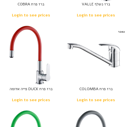
ברז נשלף VALLE
ברז פרח COBRA
Login to see prices
Login to see prices
נמכר
ברז פרח COLOMBA
ברז פרח DUCK פייה אדומה
Login to see prices
Login to see prices