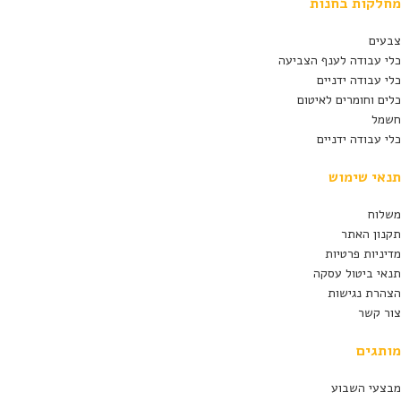
מחלקות בחנות
צבעים
כלי עבודה לענף הצביעה
כלי עבודה ידניים
כלים וחומרים לאיטום
חשמל
כלי עבודה ידניים
תנאי שימוש
משלוח
תקנון האתר
מדיניות פרטיות
תנאי ביטול עסקה
הצהרת נגישות
צור קשר
מותגים
מבצעי השבוע