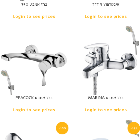
אינטרפוץ 3 דרך
ברז אמבט 350
Login to see prices
Login to see prices
ברז אמבט MARINA
ברז אמבט PEACOCK
Login to see prices
Login to see prices
-18%
-19%