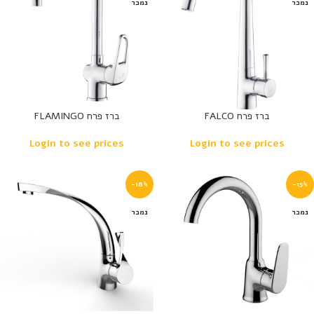
נמכר
נמכר
ברז פרח FALCO
ברז פרח FLAMINGO
Login to see prices
Login to see prices
-18%
-15%
נמכר
נמכר