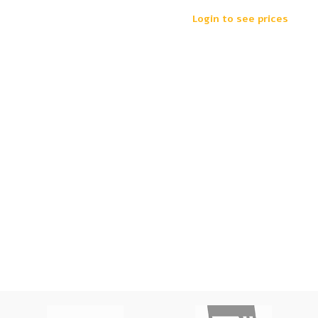
Login to see prices