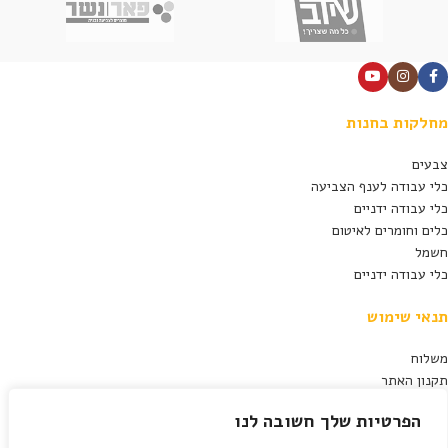
מחלקות בחנות
צבעים
כלי עבודה לענף הצביעה
כלי עבודה ידניים
כלים וחומרים לאיטום
חשמל
כלי עבודה ידניים
תנאי שימוש
משלוח
תקנון האתר
מדיניות פרטיות
הפרטיות שלך חשובה לנו
תנאי ביטול עסקה
הצהרת נגישות