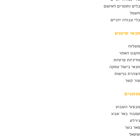
כלים וחומרים לאיטום
חשמל
כלי עבודה ידניים
תנאי שימוש
משלוח
תקנון האתר
מדיניות פרטיות
תנאי ביטול עסקה
הצהרת נגישות
צור קשר
מותגים
מבצעי השבוע
טמבור באר שבע
נירלט
פאר נשר
טוטאל