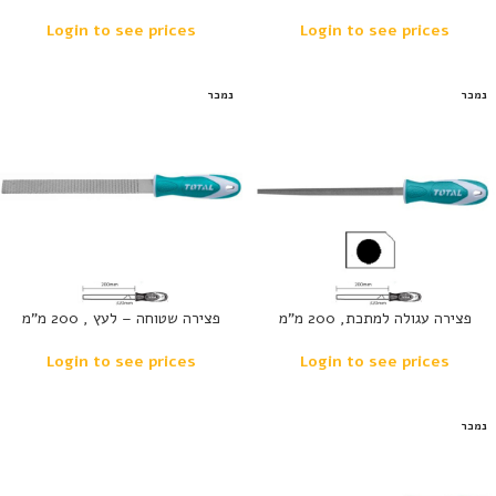
Login to see prices
Login to see prices
נמכר
נמכר
פצירה עגולה למתכת, 200 מ”מ
פצירה שטוחה – לעץ , 200 מ”מ
Login to see prices
Login to see prices
נמכר