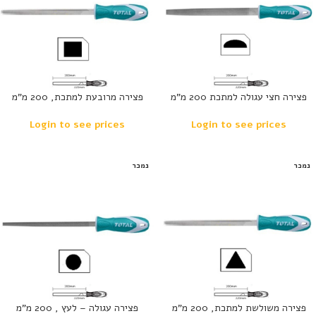
פצירה חצי עגולה למתכת 200 מ”מ
פצירה מרובעת למתכת, 200 מ”מ
Login to see prices
Login to see prices
נמכר
נמכר
פצירה משולשת למתכת, 200 מ”מ
פצירה עגולה – לעץ , 200 מ”מ