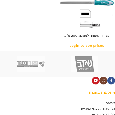
פצירה שטוחה למתכת 200 מ”מ
Login to see prices
מחלקות בחנות
צבעים
כלי עבודה לענף הצביעה
כלי עבודה ידניים