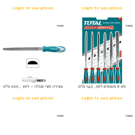
Login to see prices
Login to see prices
נמכר
נמכר
סט 6 משופים לעץ, 140 מ”מ
פצירה חצי עגולה – לעץ , 200 מ”מ
Login to see prices
Login to see prices
נמכר
נמכר