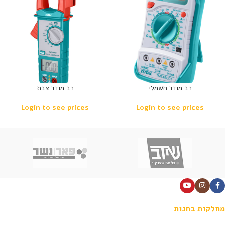
רב מודד חשמלי
רב מודד צבת
Login to see prices
Login to see prices
מחלקות בחנות