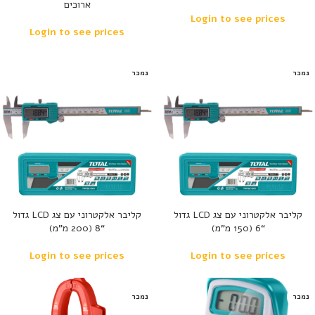
ארוכים
Login to see prices
Login to see prices
נמכר
נמכר
קליבר אלקטרוני עם צג LCD גדול
קליבר אלקטרוני עם צג LCD גדול
“6 (150 מ”מ)
“8 (200 מ”מ)
Login to see prices
Login to see prices
נמכר
נמכר