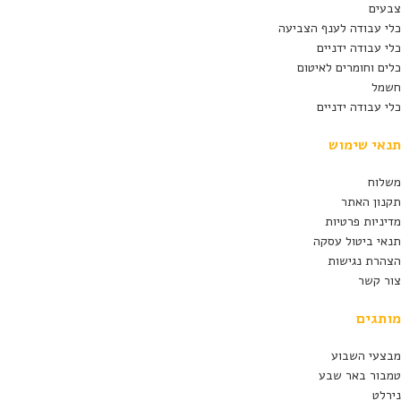
צבעים
כלי עבודה לענף הצביעה
כלי עבודה ידניים
כלים וחומרים לאיטום
חשמל
כלי עבודה ידניים
תנאי שימוש
משלוח
תקנון האתר
מדיניות פרטיות
תנאי ביטול עסקה
הצהרת נגישות
צור קשר
מותגים
מבצעי השבוע
טמבור באר שבע
נירלט