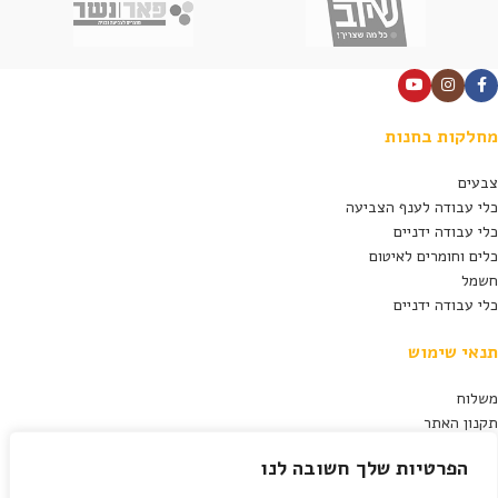
מחלקות בחנות
צבעים
כלי עבודה לענף הצביעה
כלי עבודה ידניים
כלים וחומרים לאיטום
חשמל
כלי עבודה ידניים
תנאי שימוש
משלוח
תקנון האתר
מדיניות פרטיות
הפרטיות שלך חשובה לנו
תנאי ביטול עסקה
הצהרת נגישות