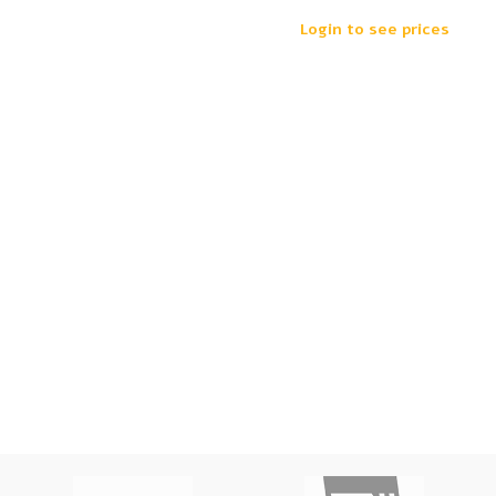
Login to see prices