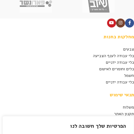
מחלקות בחנות
צבעים
כלי עבודה לענף הצביעה
כלי עבודה ידניים
כלים וחומרים לאיטום
חשמל
כלי עבודה ידניים
תנאי שימוש
משלוח
תקנון האתר
מדיניות פרטיות
הפרטיות שלך חשובה לנו
תנאי ביטול עסקה
הצהרת נגישות