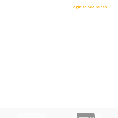
Login to see prices