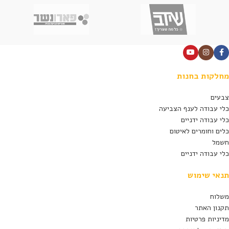
מחלקות בחנות
צבעים
כלי עבודה לענף הצביעה
כלי עבודה ידניים
כלים וחומרים לאיטום
חשמל
כלי עבודה ידניים
תנאי שימוש
משלוח
תקנון האתר
מדיניות פרטיות