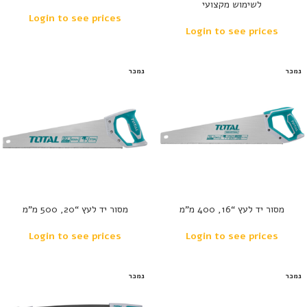
לשימוש מקצועי
Login to see prices
Login to see prices
נמכר
נמכר
מסור יד לעץ “16, 400 מ”מ
מסור יד לעץ “20, 500 מ”מ
Login to see prices
Login to see prices
נמכר
נמכר