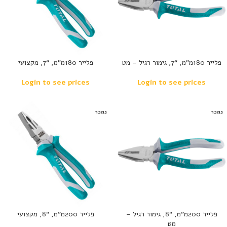
פלייר 180מ”מ, “7, גימור רגיל – מט
פלייר 180מ”מ, “7, מקצועי
Login to see prices
Login to see prices
נמכר
נמכר
פלייר 200מ”מ, “8, גימור רגיל –
פלייר 200מ”מ, “8, מקצועי
מט