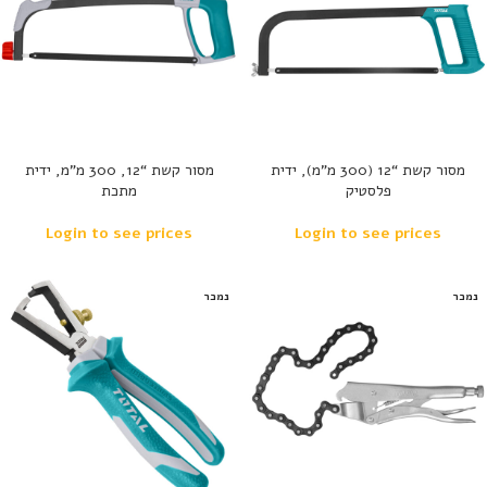
מסור קשת “12 (300 מ”מ), ידית
מסור קשת “12, 300 מ”מ, ידית
פלסטיק
מתכת
Login to see prices
Login to see prices
נמכר
נמכר