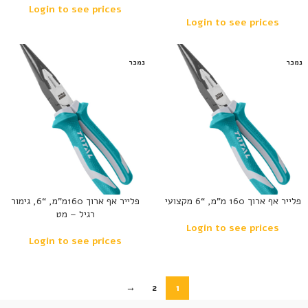
Login to see prices
Login to see prices
נמכר
נמכר
פלייר אף ארוך 160 מ”מ, “6 מקצועי
פלייר אף ארוך 160מ”מ, “6, גימור
רגיל – מט
Login to see prices
Login to see prices
→
2
1