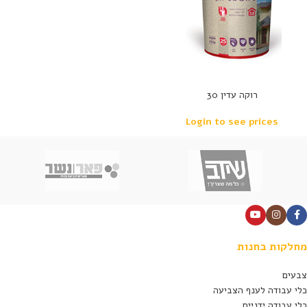
רוקה עדין 30
Login to see prices
מחלקות בחנות
צבעים
כלי עבודה לענף הצביעה
כלי עבודה ידניים