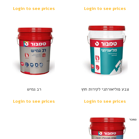
Login to see prices
Login to see prices
צבע פוליאורתני לקירות חוץ
רב גמיש
Login to see prices
Login to see prices
נמכר