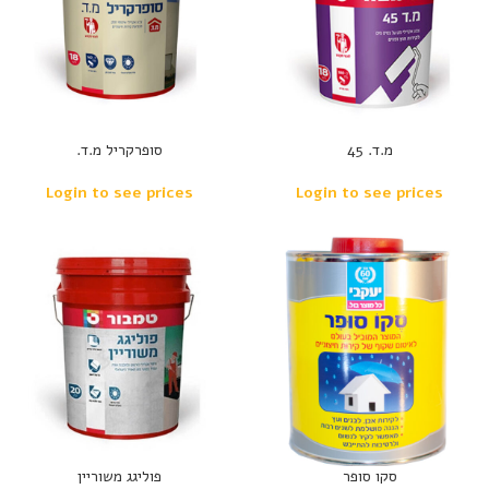
מ.ד. 45
סופרקריל מ.ד.
Login to see prices
Login to see prices
סקו סופר
פוליגג משוריין