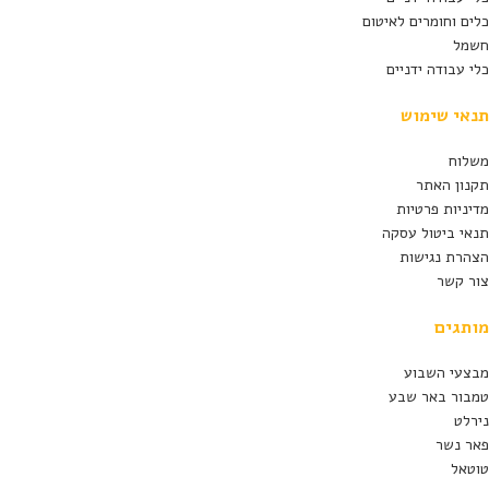
כלים וחומרים לאיטום
חשמל
כלי עבודה ידניים
תנאי שימוש
משלוח
תקנון האתר
מדיניות פרטיות
תנאי ביטול עסקה
הצהרת נגישות
צור קשר
מותגים
מבצעי השבוע
טמבור באר שבע
נירלט
פאר נשר
טוטאל