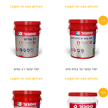
Login to see prices
Login to see prices
-2%
יסוד קושר על בסיס מים
יסוד קושר רב גמיש
Login to see prices
Login to see prices
-21%