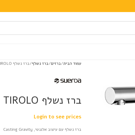
עמוד הבית
ברזים
ברז נשלף
ברז נשלף TIROLO
ברז נשלף TIROLO
Login to see prices
ברז נשלף עם עיצוב אלגנטי, Casting Gravity