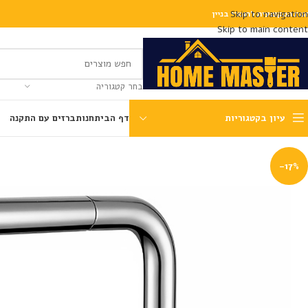
Skip to navigation
נות המקצועית לחומרי בניין
Skip to main content
בחר קטגוריה
עיון בקטגוריות
דף הבית
חנות
ברזים עם התקנה
-17%