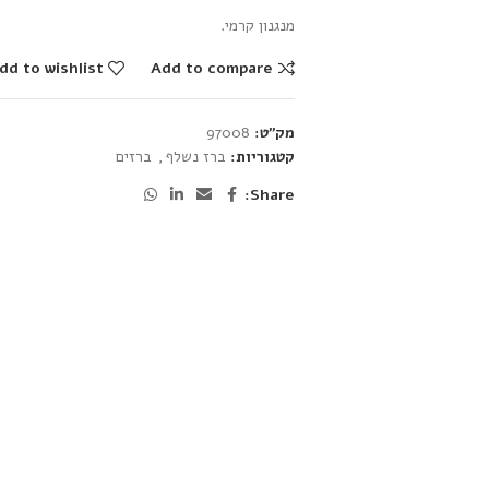
מנגנון קרמי.
dd to wishlist
Add to compare
מק"ט:
97008
קטגוריות:
ברז נשלף
,
ברזים
Share: