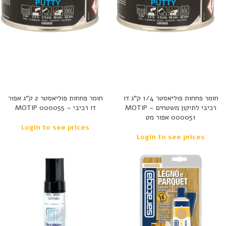
חומר פחחות פוליאסטר 1/4 ק”ג דו
חומר פחחות פוליאסטר 2 ק”ג אפור
רכיבי לתיקון משטחים – MOTIP
דו רכיבי – MOTIP 000055
000051 אפור מט
Login to see prices
Login to see prices