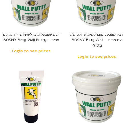
דבק שפכטל מוכן לשימוש 0.5 ק”ג
דבק שפכטל מוכן לשימוש 1.5 קג עם
עם מרית – BOSNY B219 Wall
מרית – BOSNY B219 Wall Putty
Putty
Login to see prices
Login to see prices