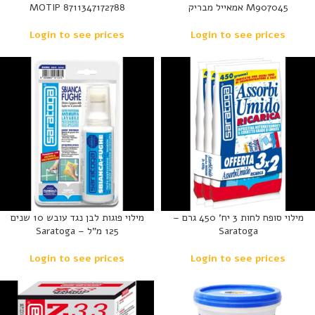
M907045 אמאייל מבריק
MOTIP 8711347172788
Login to see prices
Login to see prices
מילוי סופח לחות 3 יח’ 450 גרם –
מילוי פוגות לבן נגד עובש 10 שנים
Saratoga
125 מ”ל – Saratoga
Login to see prices
Login to see prices