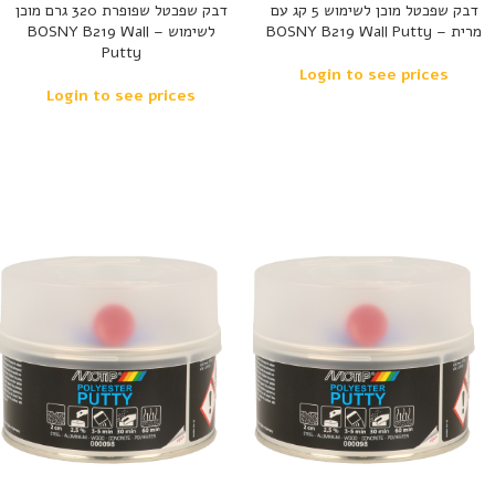
דבק שפכטל מוכן לשימוש 5 קג עם
דבק שפכטל שפופרת 320 גרם מוכן
מרית – BOSNY B219 Wall Putty
לשימוש – BOSNY B219 Wall
Putty
Login to see prices
Login to see prices